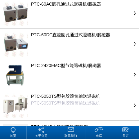
PTC-60AC圆孔通过式退磁机/脱磁器
PTC-60DC直流圆孔通过式退磁机/脱磁器
PTC-2420EMC型节能退磁机/脱磁器
PTC-5050TS型包胶滚筒输送退磁机
PTC-5050TS型包胶滚筒输送退磁机
PTC-40HS手持退磁机/脱磁器
PTC-40HS手持退磁机/脱磁器
首页
关于公司
联系我们
电话
留言